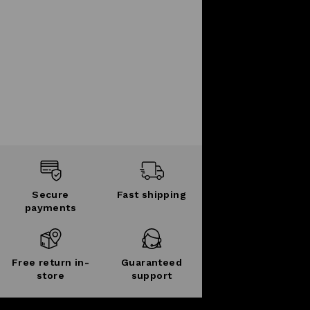
Secure
Fast shipping
payments
Free return in-
Guaranteed
store
support