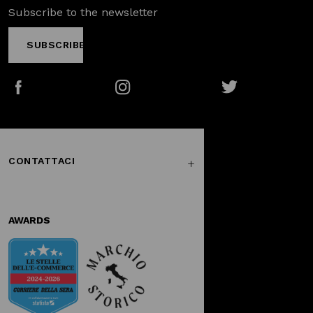
Subscribe to the newsletter
SUBSCRIBE
Facebook
Instagram
Twitter
CONTATTACI
AWARDS