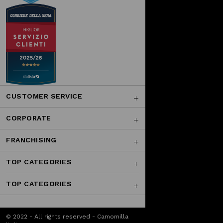
CUSTOMER SERVICE
CORPORATE
FRANCHISING
TOP CATEGORIES
TOP CATEGORIES
© 2022 - All rights reserved - Camomilla