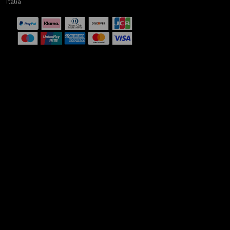
Italia