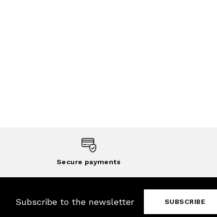
Secure payments
Subscribe to the newsletter
SUBSCRIBE