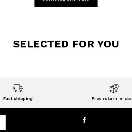
SELECTED FOR YOU
Fast shipping
Free return in-sto
Facebook