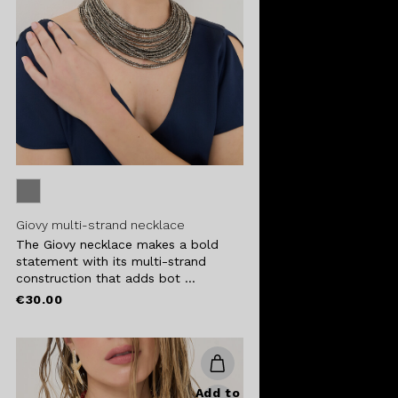
Giovy multi-strand necklace
The Giovy necklace makes a bold
statement with its multi-strand
construction that adds bot ...
€30.00
Add to