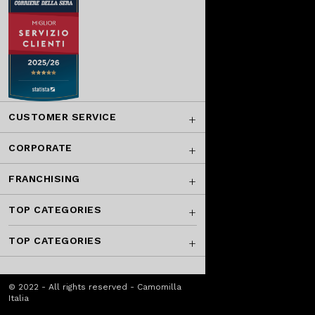
CUSTOMER SERVICE
CORPORATE
FRANCHISING
TOP CATEGORIES
TOP CATEGORIES
© 2022 - All rights reserved - Camomilla
Italia