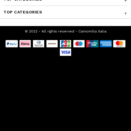
TOP CATEGORIES
© 2022 - All rights reserved - Camomilla
Italia