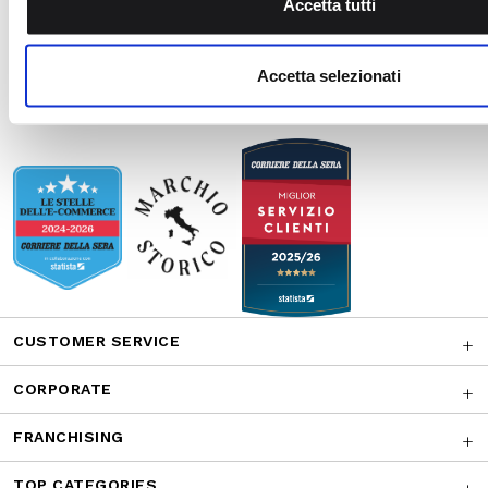
CUSTOMER SERVICE
CORPORATE
FRANCHISING
TOP CATEGORIES