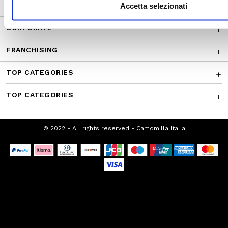
CUSTOMER SERVICE
Accetta selezionati
CORPORATE
FRANCHISING
TOP CATEGORIES
TOP CATEGORIES
© 2022 - All rights reserved - Camomilla Italia