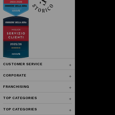
CUSTOMER SERVICE
CORPORATE
FRANCHISING
TOP CATEGORIES
TOP CATEGORIES