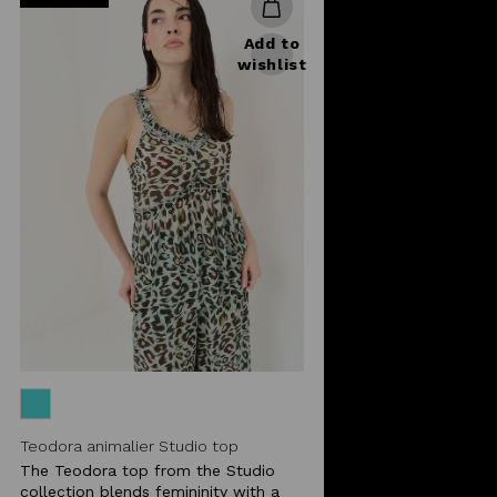
Add to
wishlist
Teodora animalier Studio top
The Teodora top from the Studio
collection blends femininity with a