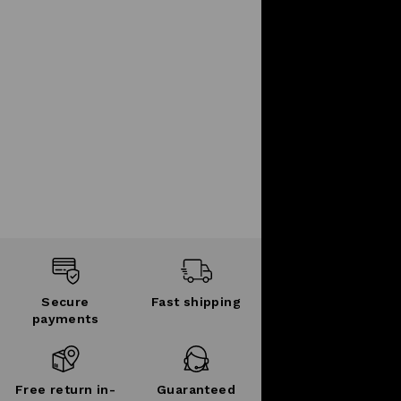
Secure
Fast shipping
payments
Free return in-
Guaranteed