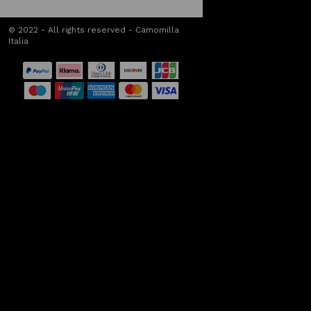
© 2022 - All rights reserved - Camomilla
Italia