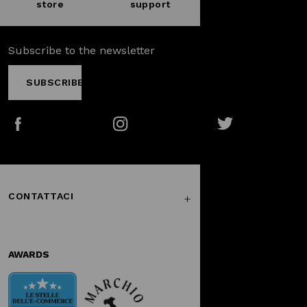
store
support
Subscribe to the newsletter
SUBSCRIBE
Facebook
Instagram
Twitter
CONTATTACI
AWARDS