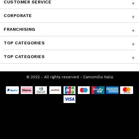
AWARDS
CUSTOMER SERVICE
CORPORATE