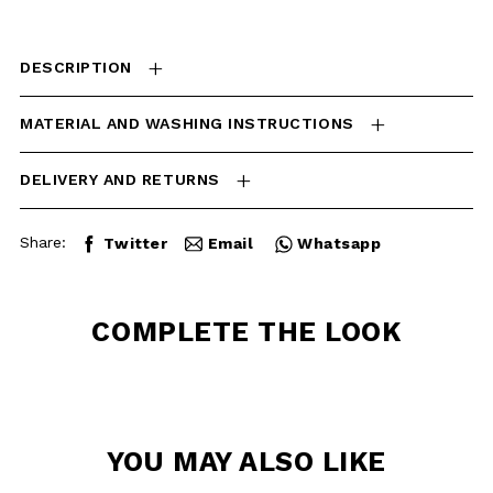
MATERIAL AND WASHING
INSTRUCTIONS
DELIVERY AND RETURNS
Share:
Twitter
Email
Whatsapp
COMPLETE THE
LOOK
YOU MAY ALSO
LIKE