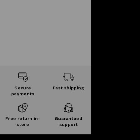
Secure
Fast shipping
payments
Free return in-
Guaranteed
store
support