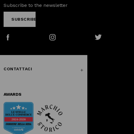
Subscribe to the newsletter
SUBSCRIBE
Facebook
Instagram
Twitter
CONTATTACI
AWARDS