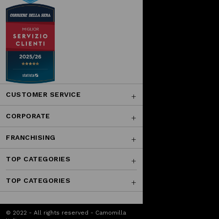
CUSTOMER SERVICE
CORPORATE
FRANCHISING
TOP CATEGORIES
TOP CATEGORIES
© 2022 - All rights reserved - Camomilla