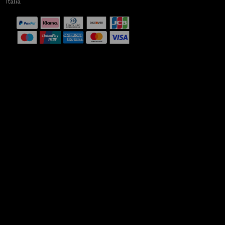
Italia