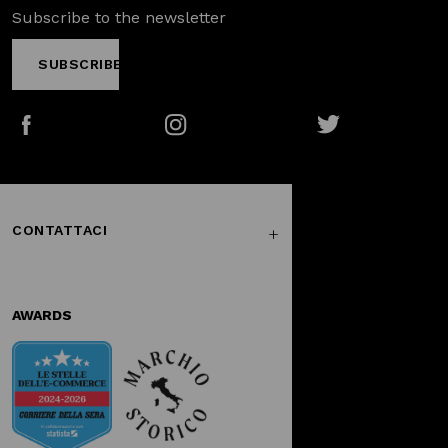
Subscribe to the newsletter
SUBSCRIBE
Facebook
Instagram
Twitter
CONTATTACI
AWARDS