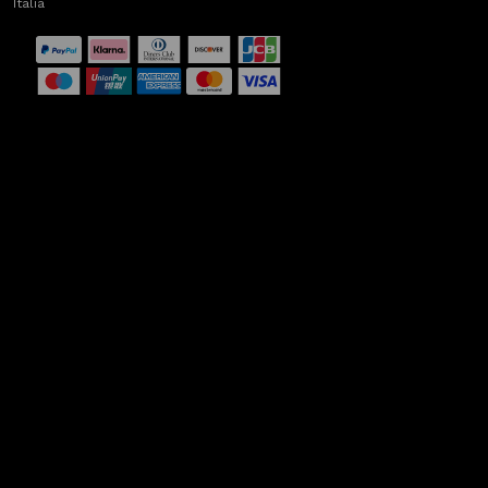
Italia