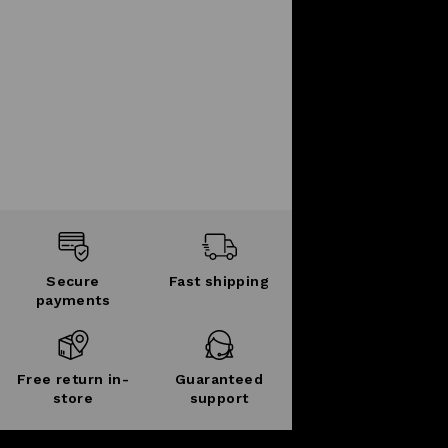
Secure
Fast shipping
payments
Free return in-
Guaranteed
store
support