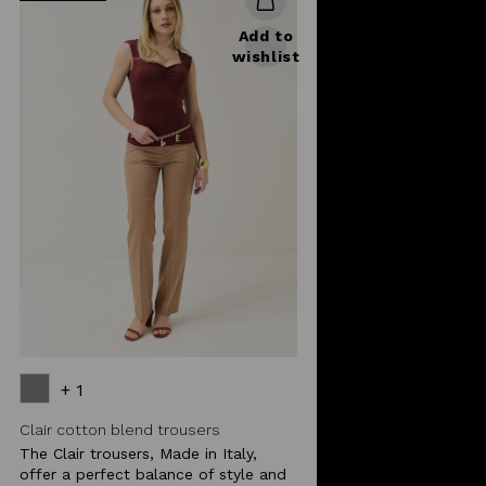
Add to
wishlist
+ 1
Clair cotton blend trousers
The Clair trousers, Made in Italy,
offer a perfect balance of style and