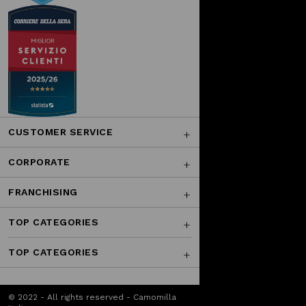
CUSTOMER SERVICE
CORPORATE
FRANCHISING
TOP CATEGORIES
TOP CATEGORIES
© 2022 - All rights reserved - Camomilla