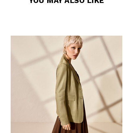
Uso responsabile dei dati