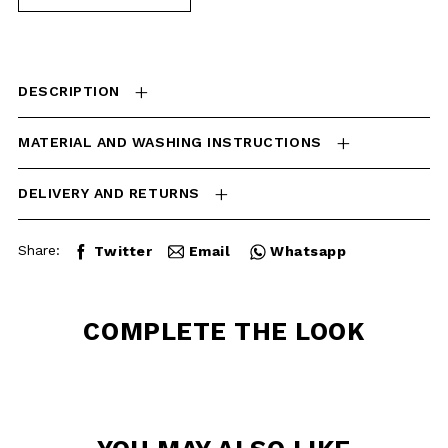
MATERIAL AND WASHING
INSTRUCTIONS
DELIVERY AND RETURNS
Share:
Twitter
Email
Whatsapp
COMPLETE THE
LOOK
YOU MAY ALSO
LIKE