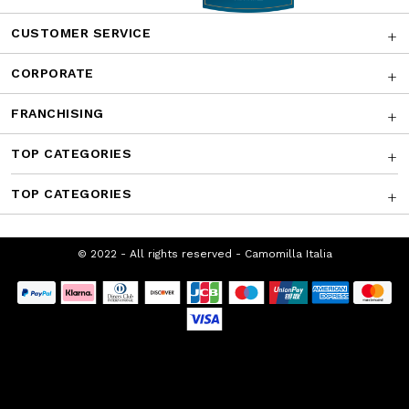
AWARDS
CUSTOMER SERVICE
CORPORATE