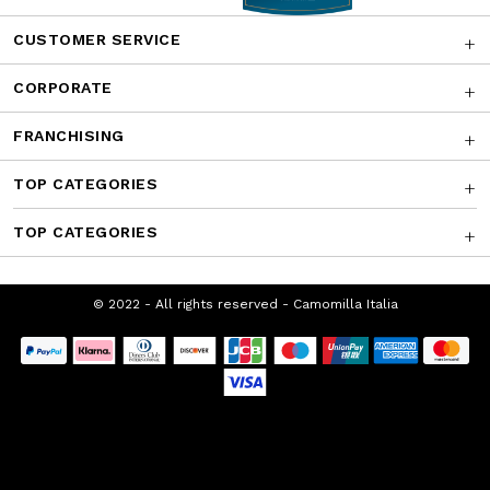
AWARDS
CUSTOMER SERVICE
CORPORATE