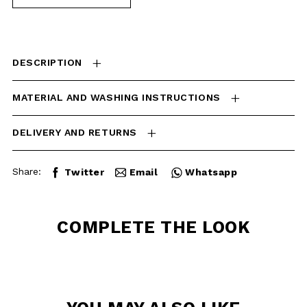
MATERIAL AND WASHING
INSTRUCTIONS
DELIVERY AND RETURNS
Share:
Twitter
Email
Whatsapp
COMPLETE THE
LOOK
YOU MAY ALSO
LIKE