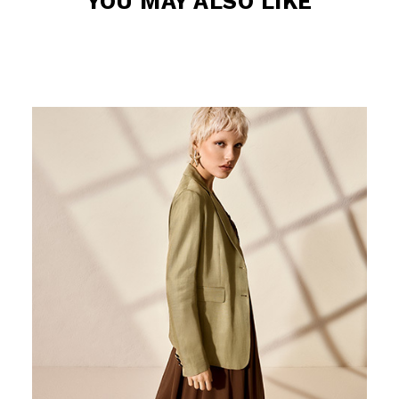
Uso responsabile dei dati