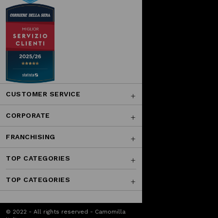
CUSTOMER SERVICE
CORPORATE
FRANCHISING
TOP CATEGORIES
TOP CATEGORIES
© 2022 - All rights reserved - Camomilla