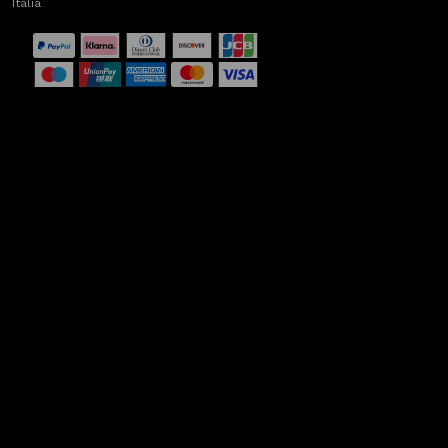
Italia