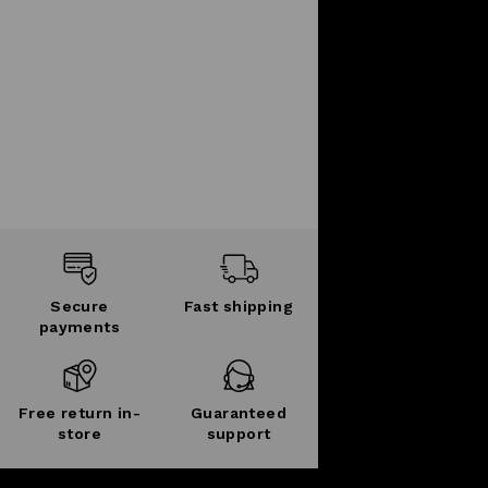
Secure
Fast shipping
payments
Free return in-
Guaranteed
store
support