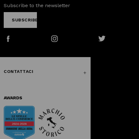
Subscribe to the newsletter
SUBSCRIBE
Facebook
Instagram
Twitter
CONTATTACI
AWARDS