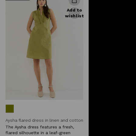
Add to
wishlist
Aysha flared dress in linen and cotton
The Aysha dress features a fresh,
flared silhouette in a leaf-green