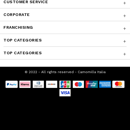
CUSTOMER SERVICE
CORPORATE
FRANCHISING