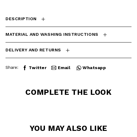
DELIVERY AND RETURNS
Share:
Twitter
Email
Whatsapp
COMPLETE THE
LOOK
YOU MAY ALSO
LIKE