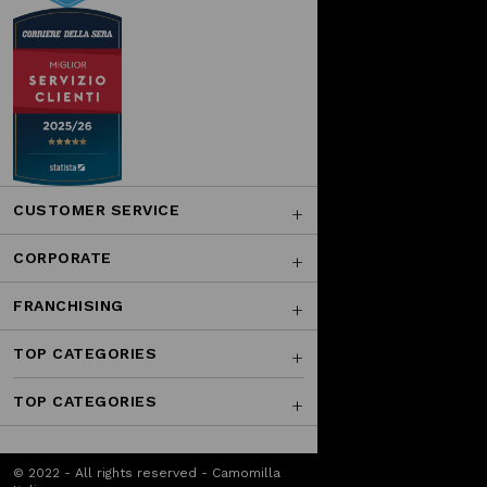
CUSTOMER SERVICE
CORPORATE
FRANCHISING
TOP CATEGORIES
TOP CATEGORIES
© 2022 - All rights reserved - Camomilla