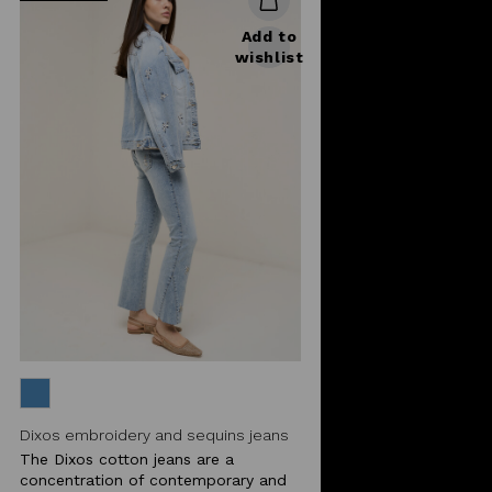
Add to
wishlist
Dixos embroidery and sequins jeans
The Dixos cotton jeans are a
concentration of contemporary and