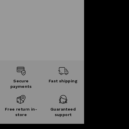
Secure
Fast shipping
payments
Free return in-
Guaranteed
store
support