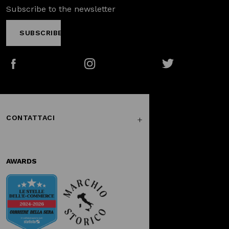
Subscribe to the newsletter
SUBSCRIBE
Facebook
Instagram
Twitter
CONTATTACI
AWARDS