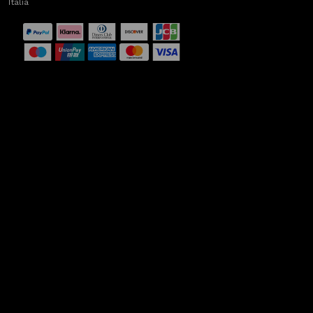
Italia