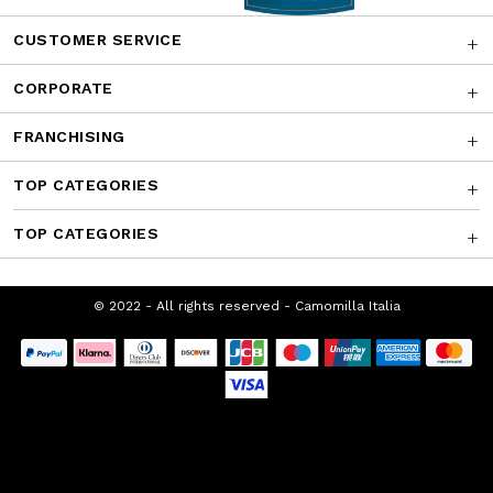
AWARDS
CUSTOMER SERVICE
CORPORATE