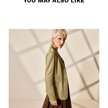
Uso responsabile dei dati