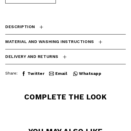
MATERIAL AND WASHING
INSTRUCTIONS
DELIVERY AND RETURNS
Share:
Twitter
Email
Whatsapp
COMPLETE THE
LOOK
YOU MAY ALSO
LIKE