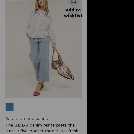
Add to
wishlist
Sara-J striped capris
The Sara-J denim reinterprets the
classic five-pocket model in a fresh