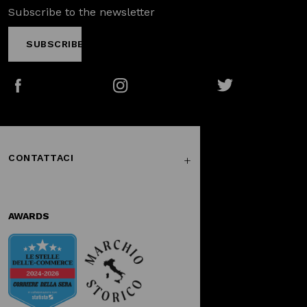
Subscribe to the newsletter
SUBSCRIBE
Facebook
Instagram
Twitter
CONTATTACI
AWARDS