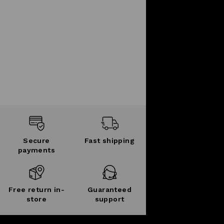
Secure
Fast shipping
payments
Free return in-
Guaranteed
store
support