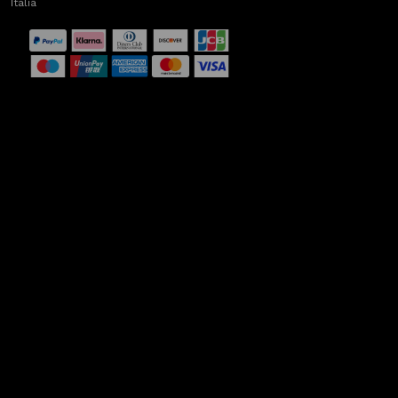
Italia