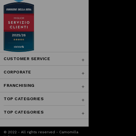
CUSTOMER SERVICE
CORPORATE
FRANCHISING
TOP CATEGORIES
TOP CATEGORIES
© 2022 - All rights reserved - Camomilla