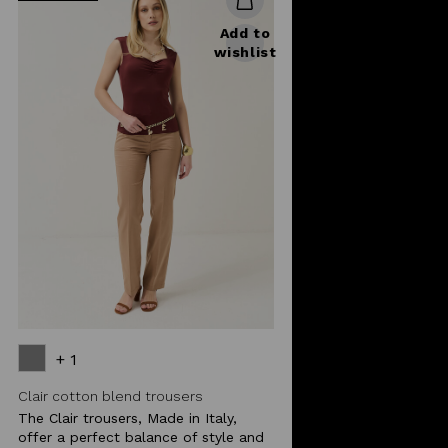
Add to
wishlist
+ 1
Clair cotton blend trousers
The Clair trousers, Made in Italy,
offer a perfect balance of style and