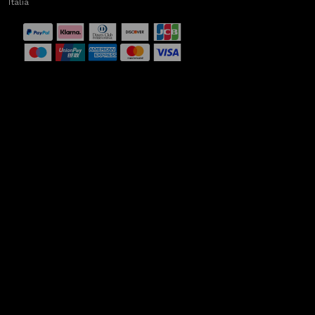
Italia