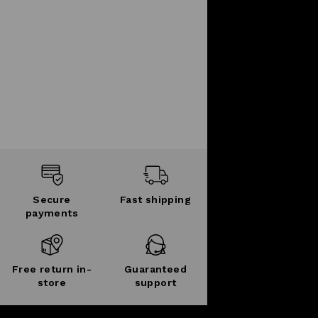
Secure
Fast shipping
payments
Free return in-
Guaranteed
store
support