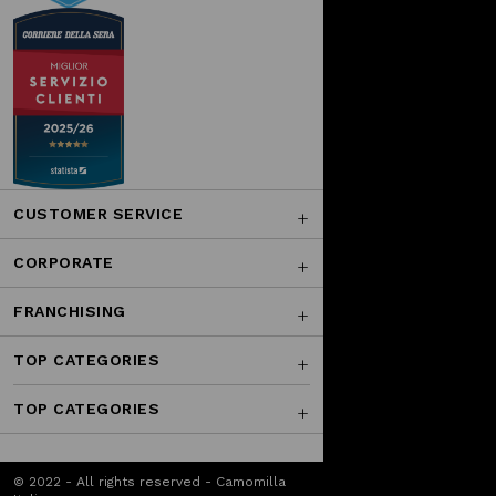
CUSTOMER SERVICE
CORPORATE
FRANCHISING
TOP CATEGORIES
TOP CATEGORIES
© 2022 - All rights reserved - Camomilla