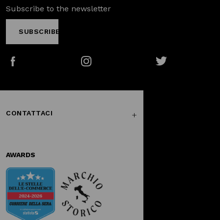
Subscribe to the newsletter
SUBSCRIBE
Facebook
Instagram
Twitter
CONTATTACI
AWARDS