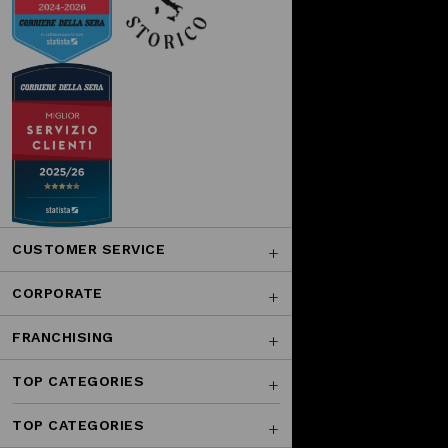
CUSTOMER SERVICE
CORPORATE
FRANCHISING
TOP CATEGORIES
TOP CATEGORIES