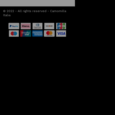
© 2022 - All rights reserved - Camomilla
Italia