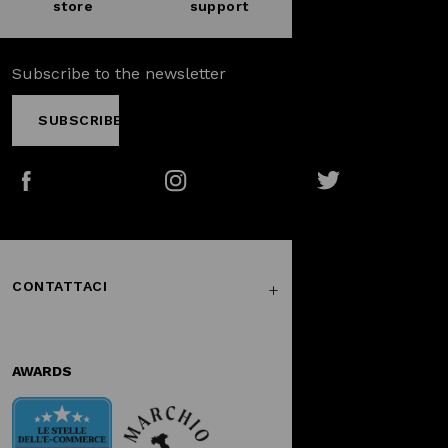
store
support
Subscribe to the newsletter
SUBSCRIBE
Facebook
Instagram
Twitter
CONTATTACI
AWARDS