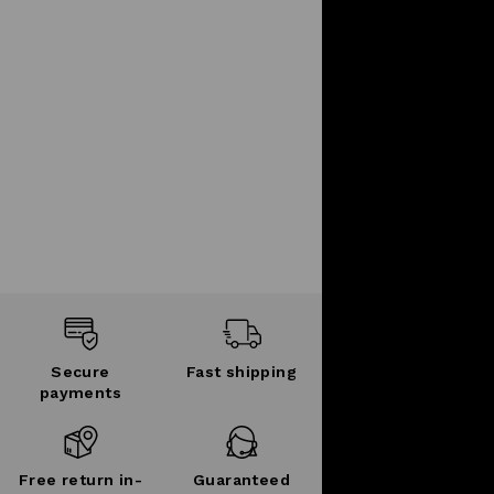
Secure
Fast shipping
payments
Free return in-
Guaranteed