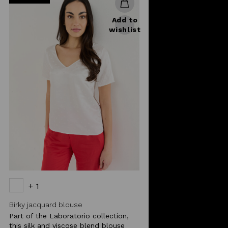
Add to
wishlist
+ 1
Birky jacquard blouse
Part of the Laboratorio collection,
this silk and viscose blend blouse