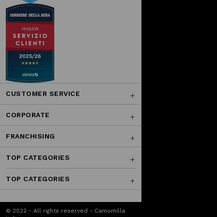
CUSTOMER SERVICE
CORPORATE
FRANCHISING
TOP CATEGORIES
TOP CATEGORIES
© 2022 - All rights reserved - Camomilla