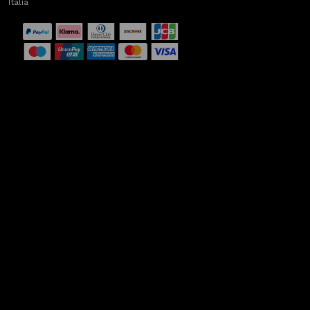
Italia