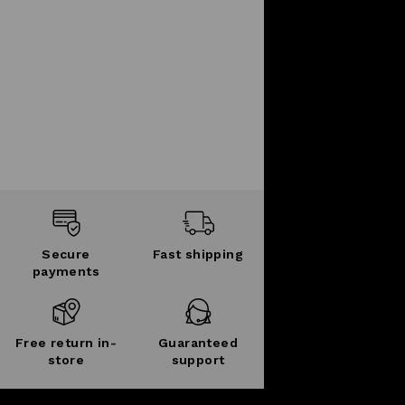
Secure
Fast shipping
payments
Free return in-
Guaranteed
store
support