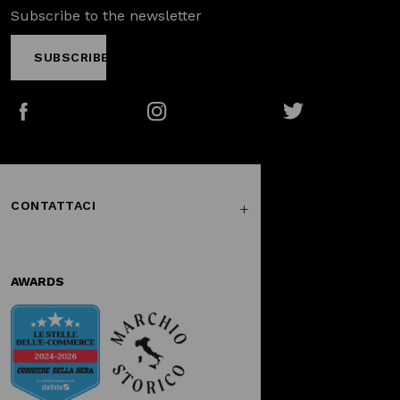
Subscribe to the newsletter
SUBSCRIBE
Facebook
Instagram
Twitter
CONTATTACI
AWARDS