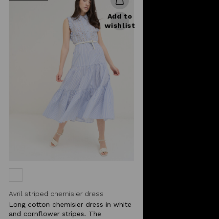
Add to
wishlist
Avril striped chemisier dress
Long cotton chemisier dress in white
and cornflower stripes. The