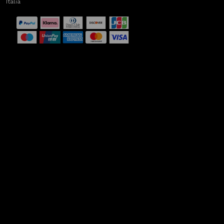
Italia