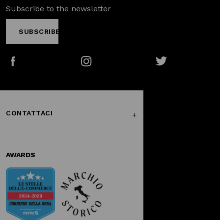
Subscribe to the newsletter
SUBSCRIBE
Facebook
Instagram
Twitter
CONTATTACI
AWARDS