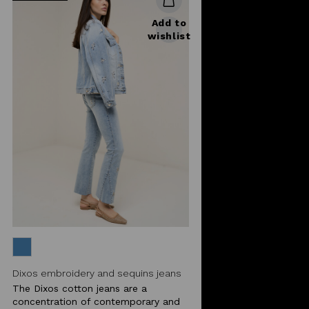
Add to
wishlist
Dixos embroidery and sequins jeans
The Dixos cotton jeans are a
concentration of contemporary and