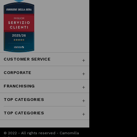
CUSTOMER SERVICE
CORPORATE
FRANCHISING
TOP CATEGORIES
TOP CATEGORIES
© 2022 - All rights reserved - Camomilla