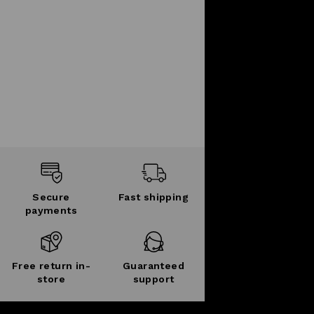
Secure
Fast shipping
payments
Free return in-
Guaranteed
store
support