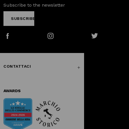
Subscribe to the newsletter
SUBSCRIBE
Facebook
Instagram
Twitter
CONTATTACI
AWARDS