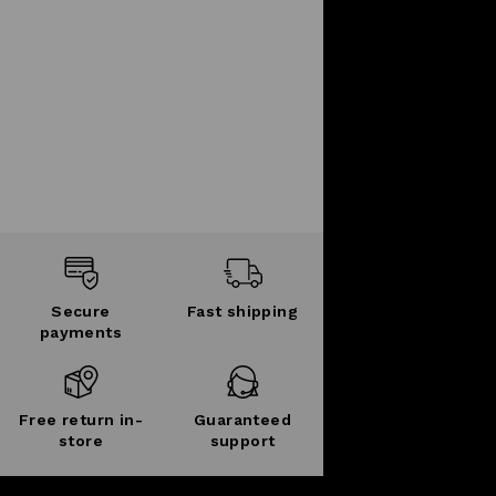
Secure
Fast shipping
payments
Free return in-
Guaranteed
store
support