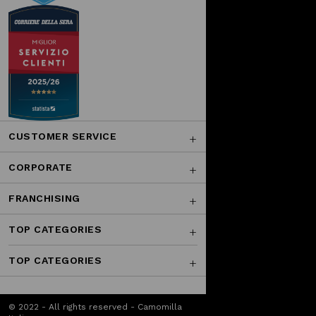
CUSTOMER SERVICE
CORPORATE
FRANCHISING
TOP CATEGORIES
TOP CATEGORIES
© 2022 - All rights reserved - Camomilla