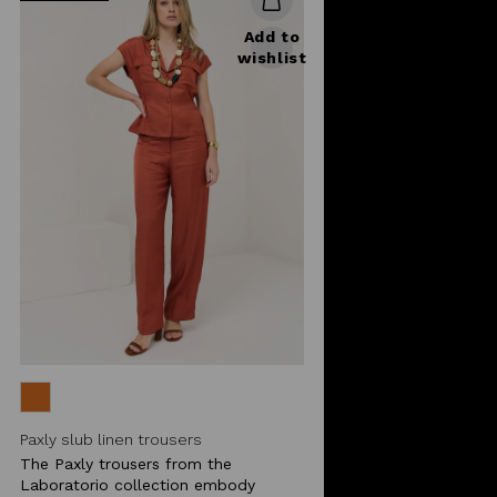
Add to
wishlist
Paxly slub linen trousers
The Paxly trousers from the
Laboratorio collection embody