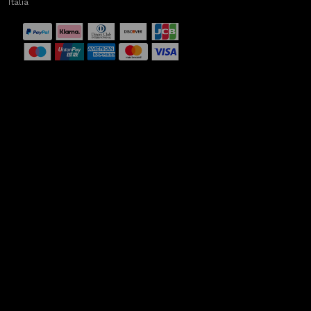
Italia