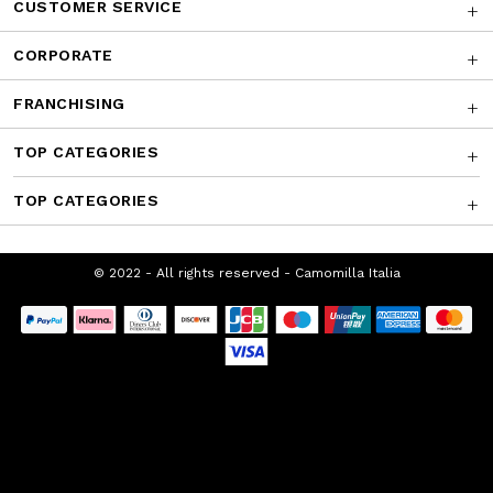
AWARDS
CUSTOMER SERVICE
CORPORATE