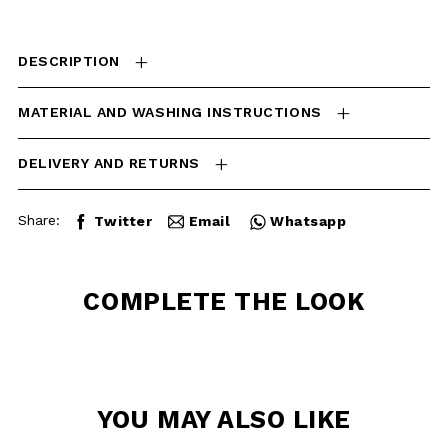
MATERIAL AND WASHING
INSTRUCTIONS
DELIVERY AND RETURNS
Share:
Twitter
Email
Whatsapp
COMPLETE THE
LOOK
YOU MAY ALSO
LIKE