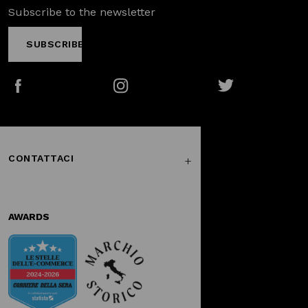
Subscribe to the newsletter
SUBSCRIBE
Facebook
Instagram
Twitter
CONTATTACI
AWARDS