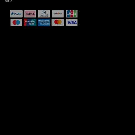
Italia