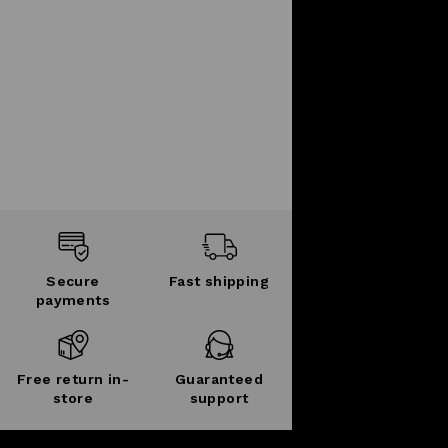
Secure
Fast shipping
payments
Free return in-
Guaranteed
store
support