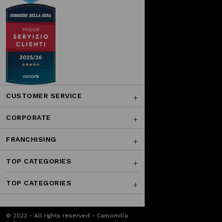
CUSTOMER SERVICE
CORPORATE
FRANCHISING
TOP CATEGORIES
TOP CATEGORIES
© 2022 - All rights reserved - Camomilla