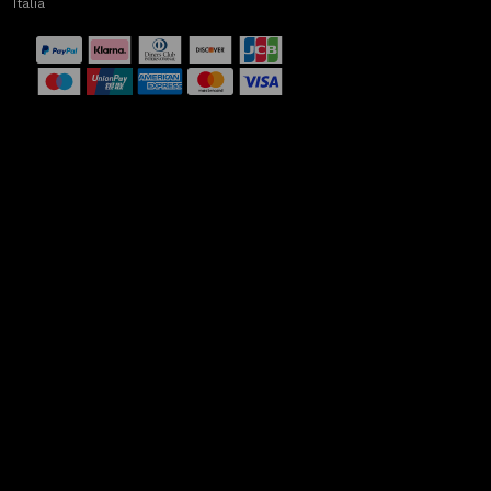
Italia