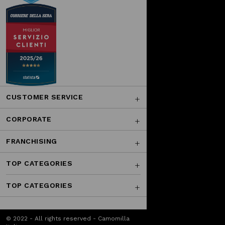
CUSTOMER SERVICE
CORPORATE
FRANCHISING
TOP CATEGORIES
TOP CATEGORIES
© 2022 - All rights reserved - Camomilla