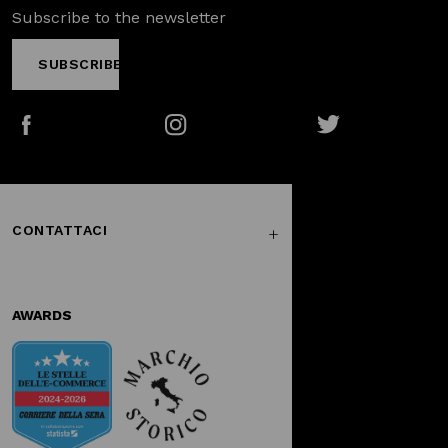
Subscribe to the newsletter
SUBSCRIBE
Facebook
Instagram
Twitter
CONTATTACI
AWARDS