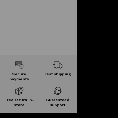
Secure
Fast shipping
payments
Free return in-
Guaranteed
store
support