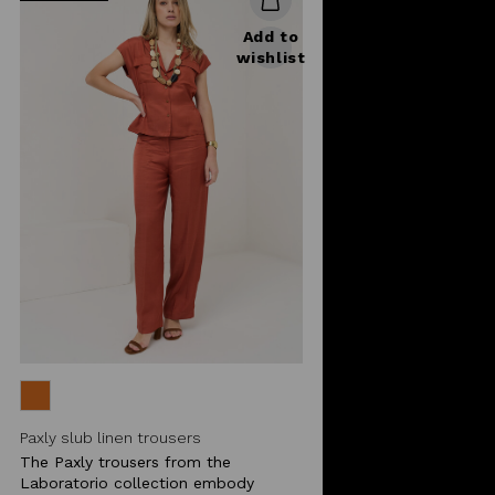
Add to
wishlist
Paxly slub linen trousers
The Paxly trousers from the
Laboratorio collection embody