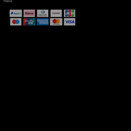
Italia