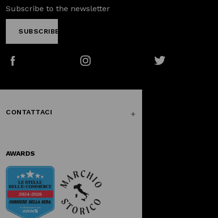
Subscribe to the newsletter
SUBSCRIBE
Facebook
Instagram
Twitter
CONTATTACI
AWARDS