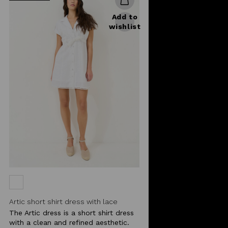
Add to
wishlist
Artic short shirt dress with lace
The Artic dress is a short shirt dress
with a clean and refined aesthetic.