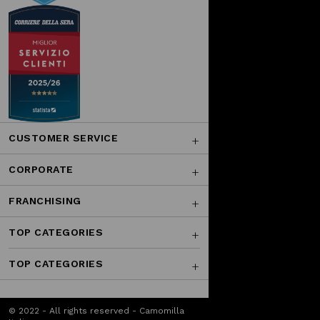
CUSTOMER SERVICE
CORPORATE
FRANCHISING
TOP CATEGORIES
TOP CATEGORIES
© 2022 - All rights reserved - Camomilla