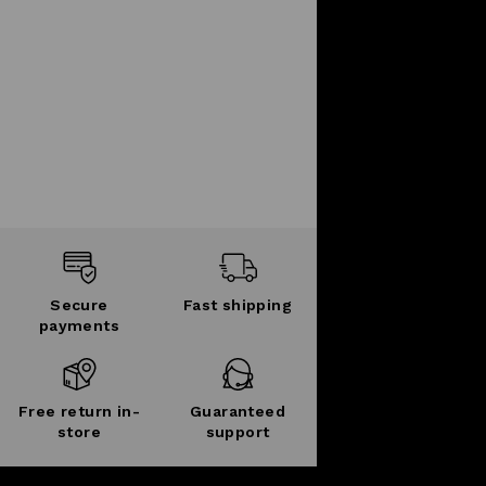
Secure
Fast shipping
payments
Free return in-
Guaranteed
store
support