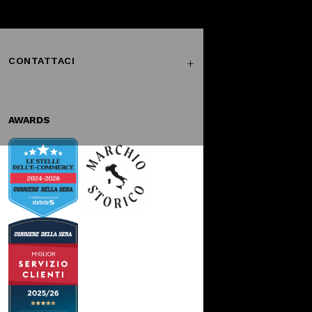
Facebook
Instagram
Twitter
CONTATTACI
AWARDS