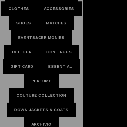
CLOTHES
ACCESSORIES
SHOES
MATCHES
EVENTS&CERIMONIES
TAILLEUR
CONTINUUS
GIFT CARD
ESSENTIAL
PERFUME
COUTURE COLLECTION
DOWN JACKETS & COATS
ARCHIVIO