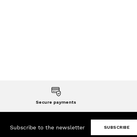
Secure payments
Subscribe to the newsletter
SUBSCRIBE