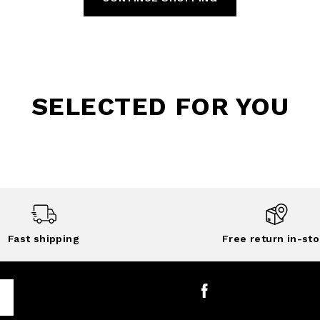
SELECTED FOR YOU
Fast shipping
Free return in-sto
Facebook