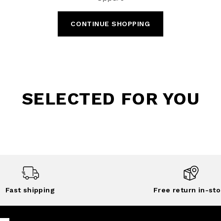
CONTINUE SHOPPING
SELECTED FOR YOU
Fast shipping
Free return in-sto