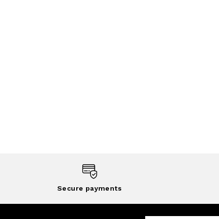
Secure payments