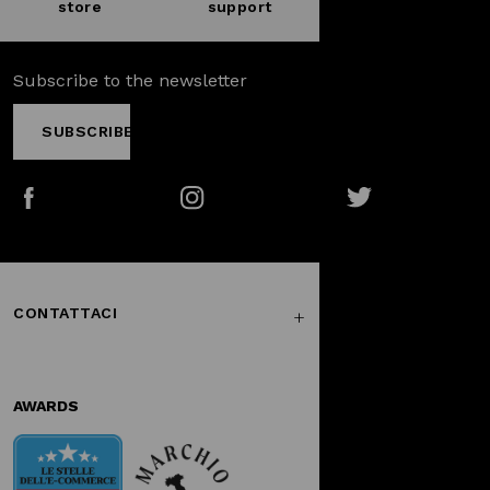
store
support
Subscribe to the newsletter
SUBSCRIBE
Facebook
Instagram
Twitter
CONTATTACI
AWARDS