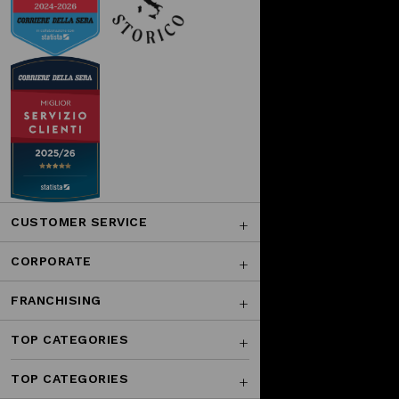
CUSTOMER SERVICE
CORPORATE
FRANCHISING
TOP CATEGORIES
TOP CATEGORIES