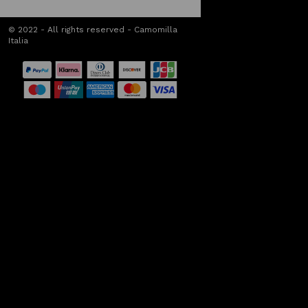
© 2022 - All rights reserved - Camomilla
Italia