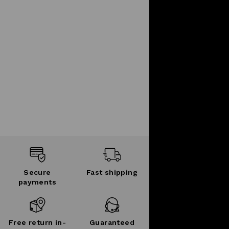
Secure
Fast shipping
payments
Free return in-
Guaranteed