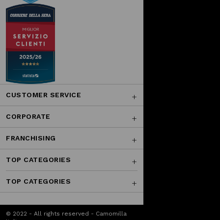
CUSTOMER SERVICE
CORPORATE
FRANCHISING
TOP CATEGORIES
TOP CATEGORIES
© 2022 - All rights reserved - Camomilla