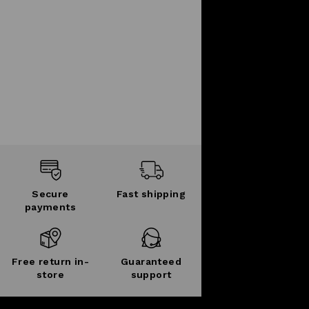
Secure
Fast shipping
payments
Free return in-
Guaranteed
store
support