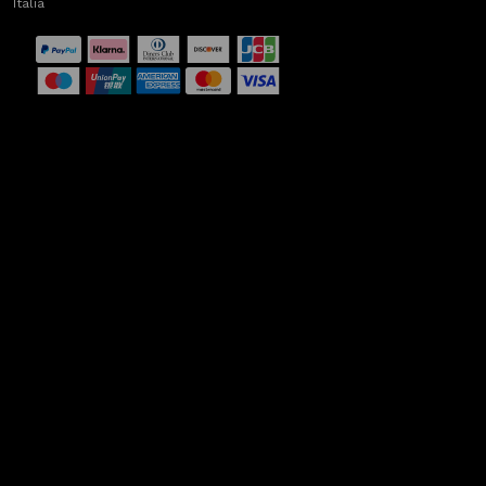
Italia