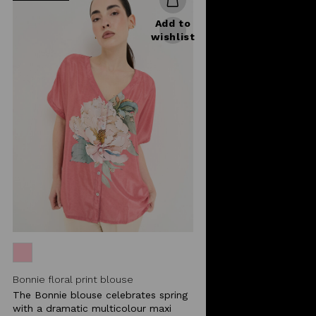
Add to
wishlist
Bonnie floral print blouse
The Bonnie blouse celebrates spring
with a dramatic multicolour maxi