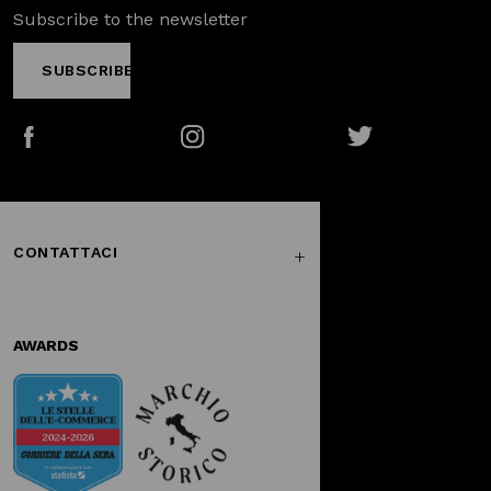
Subscribe to the newsletter
SUBSCRIBE
Facebook
Instagram
Twitter
CONTATTACI
AWARDS