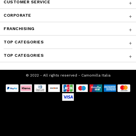
AWARDS
CUSTOMER SERVICE
CORPORATE