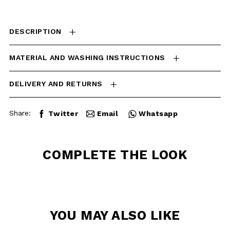
MATERIAL AND WASHING
INSTRUCTIONS
DELIVERY AND RETURNS
Share:
Twitter
Email
Whatsapp
COMPLETE THE
LOOK
YOU MAY ALSO
LIKE