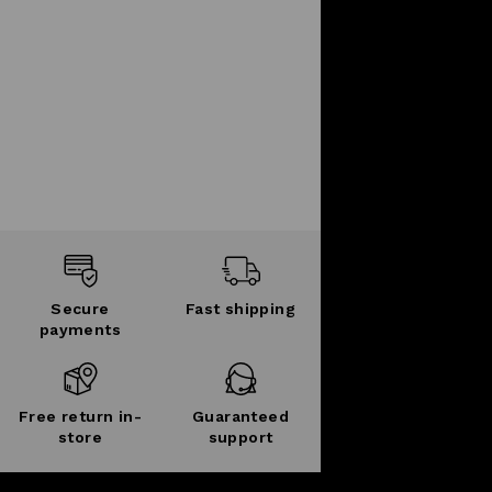
Secure
Fast shipping
payments
Free return in-
Guaranteed
store
support