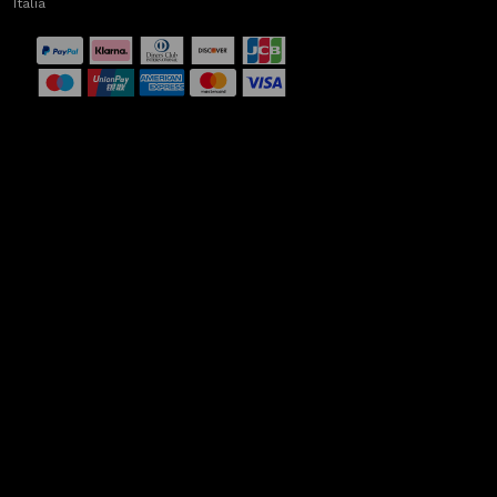
Italia