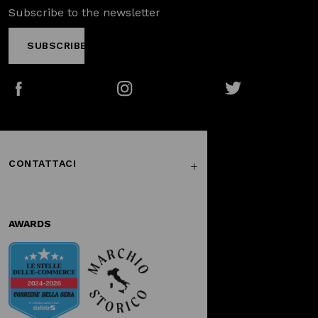
Subscribe to the newsletter
SUBSCRIBE
Facebook
Instagram
Twitter
CONTATTACI
AWARDS