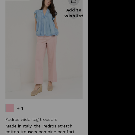
Add to
wishlist
+ 1
Pedros wide-leg trousers
Made in Italy, the Pedros stretch
cotton trousers combine comfort