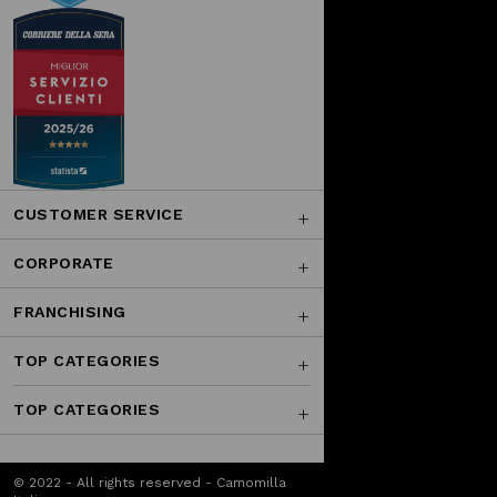
CUSTOMER SERVICE
CORPORATE
FRANCHISING
TOP CATEGORIES
TOP CATEGORIES
© 2022 - All rights reserved - Camomilla