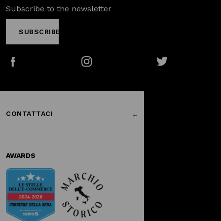
Subscribe to the newsletter
SUBSCRIBE
Facebook
Instagram
Twitter
CONTATTACI
AWARDS