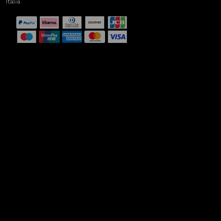
Italia