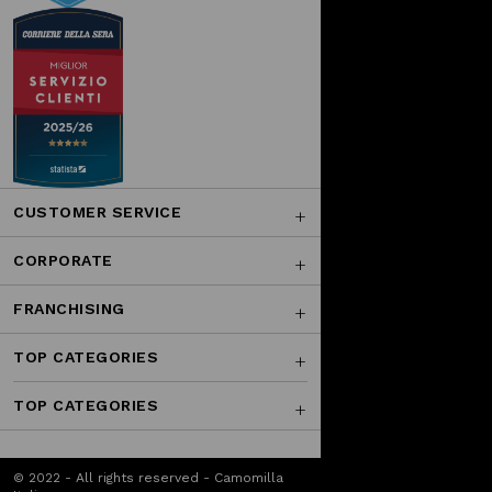
CUSTOMER SERVICE
CORPORATE
FRANCHISING
TOP CATEGORIES
TOP CATEGORIES
© 2022 - All rights reserved - Camomilla