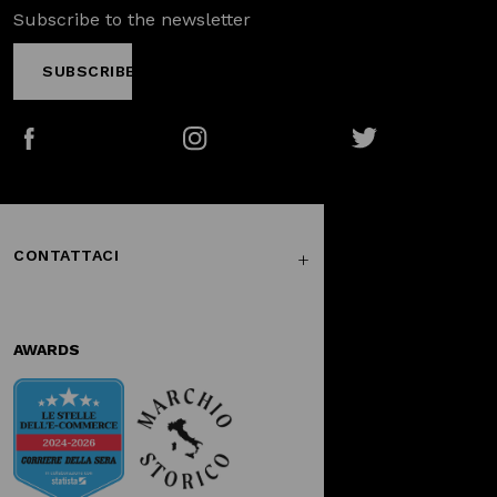
Subscribe to the newsletter
SUBSCRIBE
Facebook
Instagram
Twitter
CONTATTACI
AWARDS