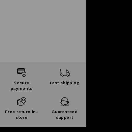
Secure
Fast shipping
payments
Free return in-
Guaranteed
store
support