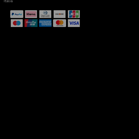
Italia