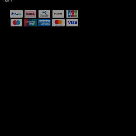
Italia