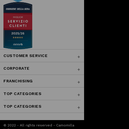
CUSTOMER SERVICE
CORPORATE
FRANCHISING
TOP CATEGORIES
TOP CATEGORIES
© 2022 - All rights reserved - Camomilla