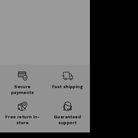
Secure
Fast shipping
payments
Free return in-
Guaranteed
store
support