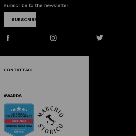
Subscribe to the newsletter
SUBSCRIBE
Facebook
Instagram
Twitter
CONTATTACI
AWARDS