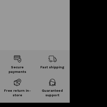
Secure
Fast shipping
payments
Free return in-
Guaranteed
store
support