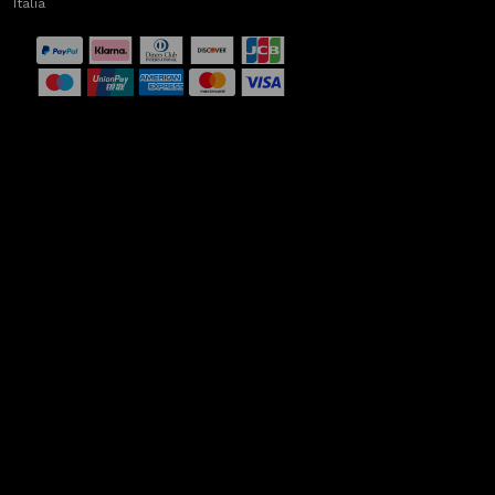
Italia