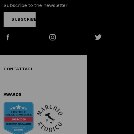
Subscribe to the newsletter
SUBSCRIBE
Facebook
Instagram
Twitter
CONTATTACI
AWARDS