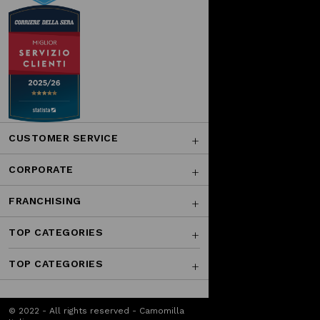
CUSTOMER SERVICE
CORPORATE
FRANCHISING
TOP CATEGORIES
TOP CATEGORIES
© 2022 - All rights reserved - Camomilla