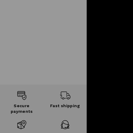
Secure
Fast shipping
payments