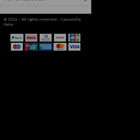
© 2022 - All rights reserved - Camomilla
Italia