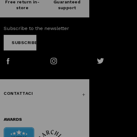
Free return in-
Guaranteed
store
support
Subscribe to the newsletter
SUBSCRIBE
Facebook
Instagram
Twitter
CONTATTACI
AWARDS