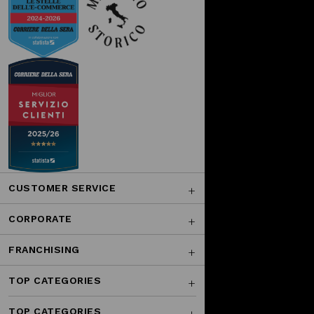
CUSTOMER SERVICE
CORPORATE
FRANCHISING
TOP CATEGORIES
TOP CATEGORIES