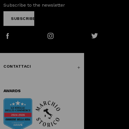
Subscribe to the newsletter
SUBSCRIBE
Facebook
Instagram
Twitter
CONTATTACI
AWARDS