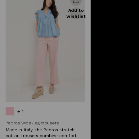
Add to
wishlist
+ 1
Pedros wide-leg trousers
Made in Italy, the Pedros stretch
cotton trousers combine comfort