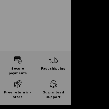
Secure
Fast shipping
payments
Free return in-
Guaranteed
store
support