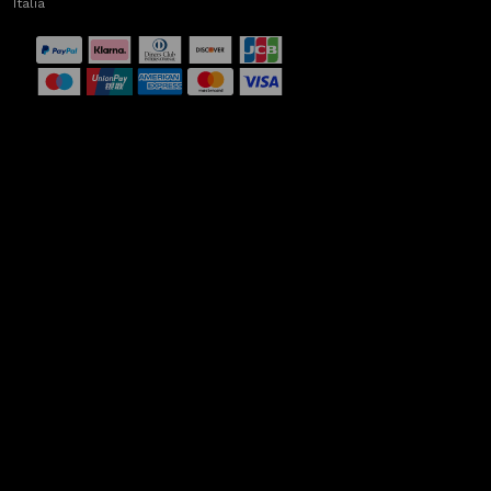
Italia