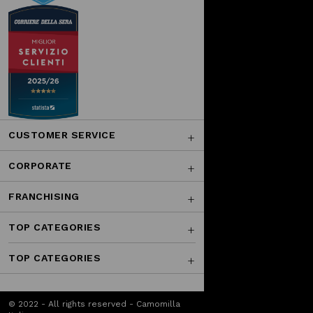
CUSTOMER SERVICE
CORPORATE
FRANCHISING
TOP CATEGORIES
TOP CATEGORIES
© 2022 - All rights reserved - Camomilla