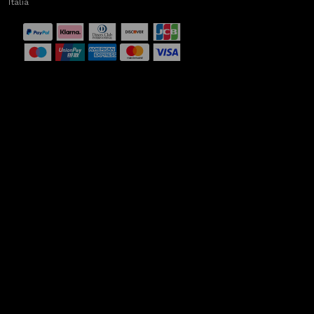
Italia