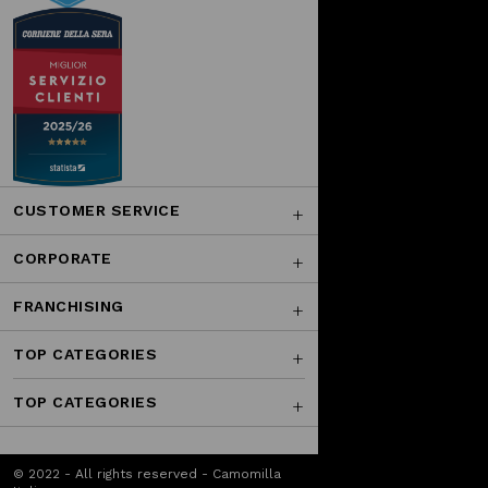
CUSTOMER SERVICE
CORPORATE
FRANCHISING
TOP CATEGORIES
TOP CATEGORIES
© 2022 - All rights reserved - Camomilla