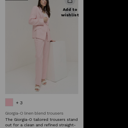
Add to
wishlist
+ 3
Giorgia-O linen blend trousers
The Giorgia-O tailored trousers stand
out for a clean and refined straight-