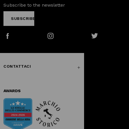
Subscribe to the newsletter
SUBSCRIBE
Facebook
Instagram
Twitter
CONTATTACI
AWARDS