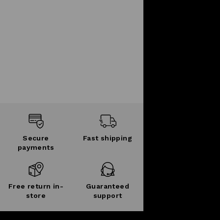
Secure
Fast shipping
payments
Free return in-
Guaranteed
store
support