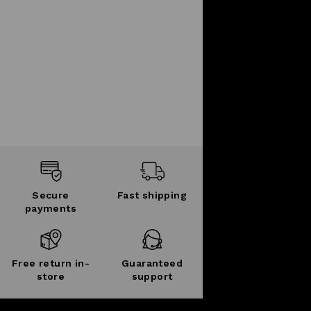
Secure
Fast shipping
payments
Free return in-
Guaranteed
store
support