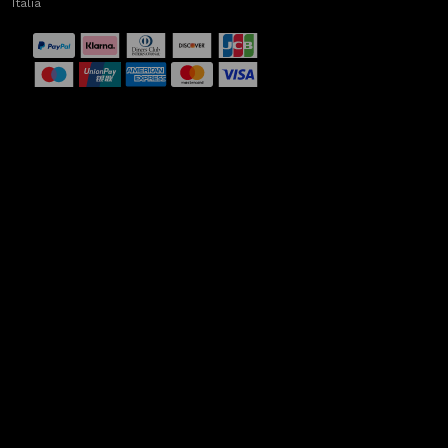
Italia