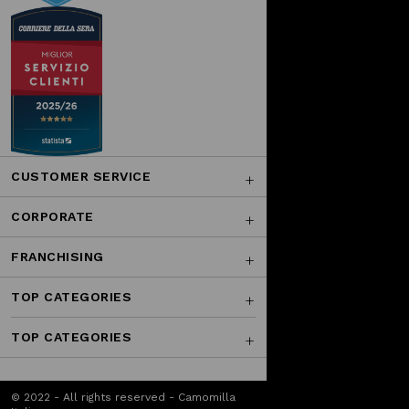
CUSTOMER SERVICE
CORPORATE
FRANCHISING
TOP CATEGORIES
TOP CATEGORIES
© 2022 - All rights reserved - Camomilla