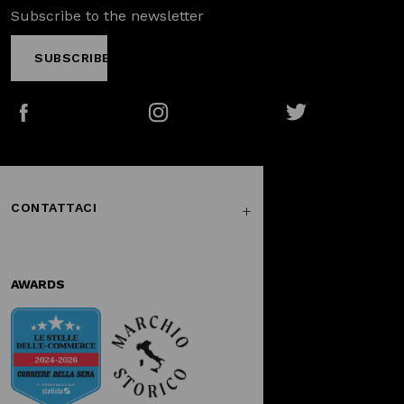
Subscribe to the newsletter
SUBSCRIBE
Facebook
Instagram
Twitter
CONTATTACI
AWARDS