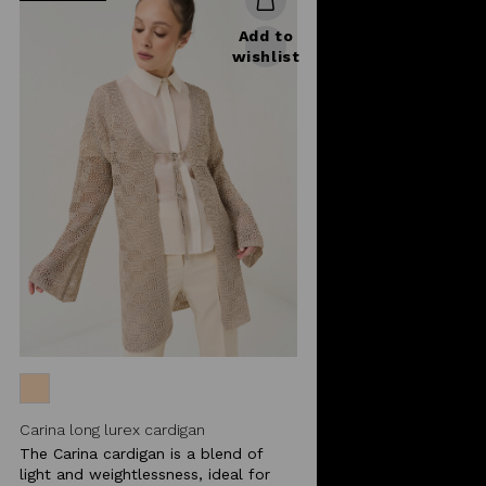
Add to
wishlist
Carina long lurex cardigan
The Carina cardigan is a blend of
light and weightlessness, ideal for