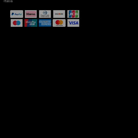
Italia