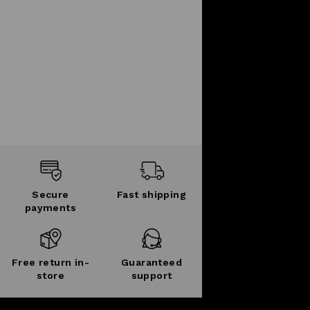
Secure
Fast shipping
payments
Free return in-
Guaranteed
store
support