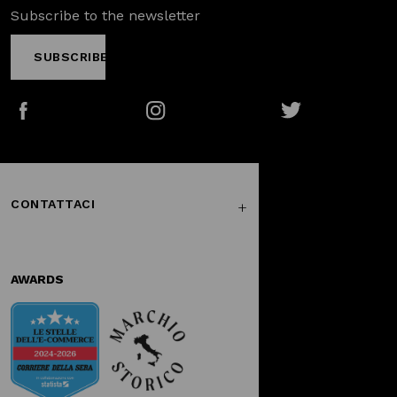
Subscribe to the newsletter
SUBSCRIBE
Facebook
Instagram
Twitter
CONTATTACI
AWARDS