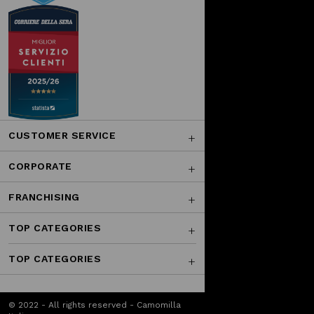
CUSTOMER SERVICE
CORPORATE
FRANCHISING
TOP CATEGORIES
TOP CATEGORIES
© 2022 - All rights reserved - Camomilla