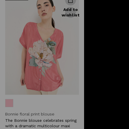
Add to
wishlist
Bonnie floral print blouse
The Bonnie blouse celebrates spring
with a dramatic multicolour maxi