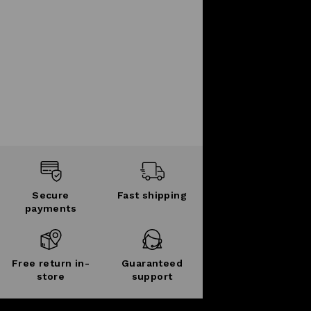
Secure
Fast shipping
payments
Free return in-
Guaranteed
store
support