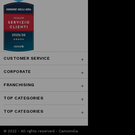
CUSTOMER SERVICE
CORPORATE
FRANCHISING
TOP CATEGORIES
TOP CATEGORIES
© 2022 - All rights reserved - Camomilla