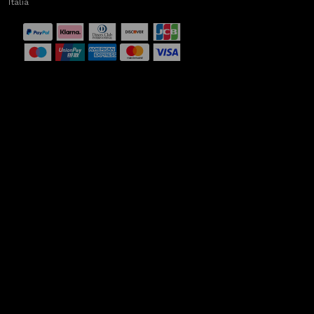
Italia