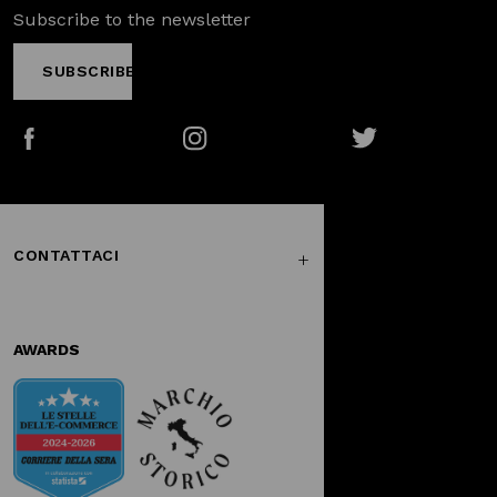
Subscribe to the newsletter
SUBSCRIBE
Facebook
Instagram
Twitter
CONTATTACI
AWARDS