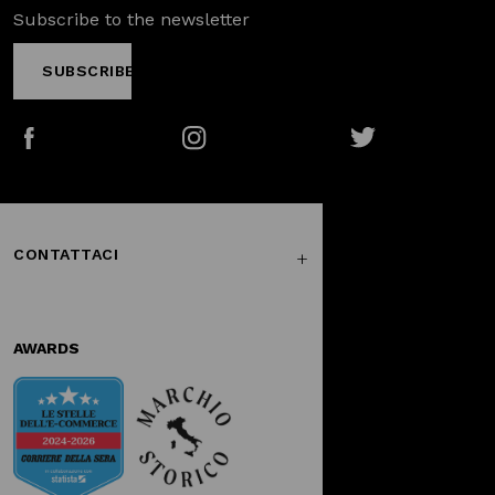
Subscribe to the newsletter
SUBSCRIBE
Facebook
Instagram
Twitter
CONTATTACI
AWARDS