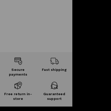
Secure
Fast shipping
payments
Free return in-
Guaranteed
store
support