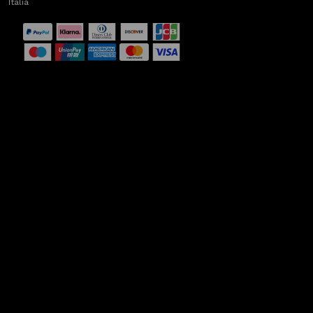
Italia