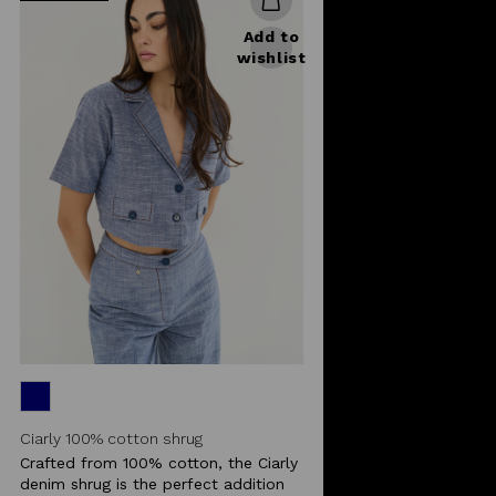
Add to
wishlist
Ciarly 100% cotton shrug
Crafted from 100% cotton, the Ciarly
denim shrug is the perfect addition