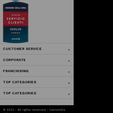
CUSTOMER SERVICE
CORPORATE
FRANCHISING
TOP CATEGORIES
TOP CATEGORIES
© 2022 - All rights reserved - Camomilla