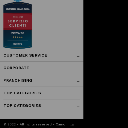
CUSTOMER SERVICE
CORPORATE
FRANCHISING
TOP CATEGORIES
TOP CATEGORIES
© 2022 - All rights reserved - Camomilla