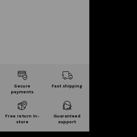
Secure
Fast shipping
payments
Free return in-
Guaranteed
store
support