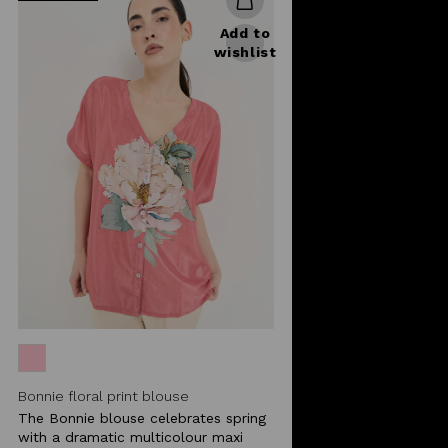
Add to
wishlist
Bonnie floral print blouse
The Bonnie blouse celebrates spring
with a dramatic multicolour maxi