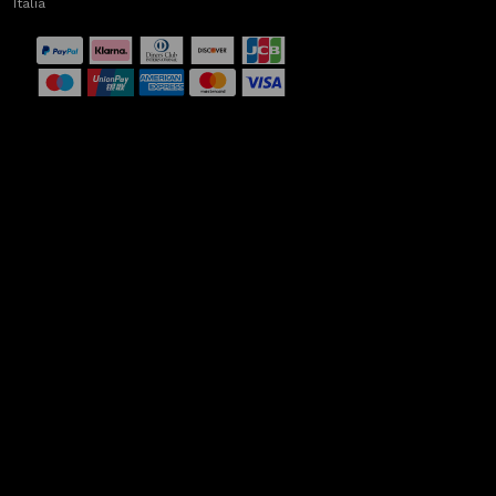
Italia