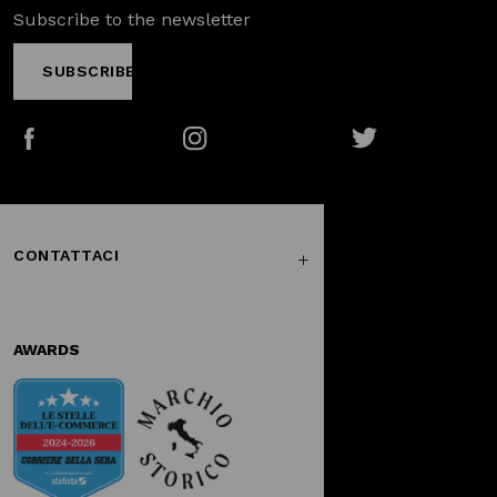
Subscribe to the newsletter
SUBSCRIBE
Facebook
Instagram
Twitter
CONTATTACI
AWARDS