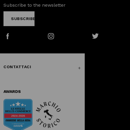
Subscribe to the newsletter
SUBSCRIBE
Facebook
Instagram
Twitter
CONTATTACI
AWARDS