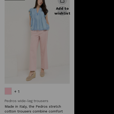
Add to
wishlist
+ 1
Pedros wide-leg trousers
Made in Italy, the Pedros stretch
cotton trousers combine comfort