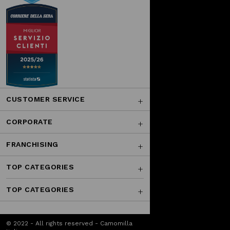
CUSTOMER SERVICE
CORPORATE
FRANCHISING
TOP CATEGORIES
TOP CATEGORIES
© 2022 - All rights reserved - Camomilla