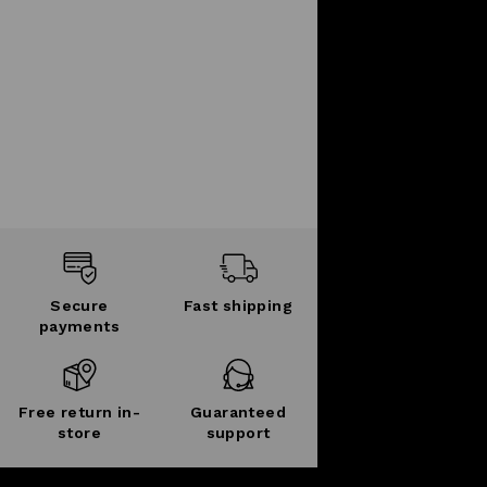
Secure
Fast shipping
payments
Free return in-
Guaranteed
store
support