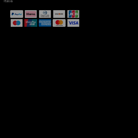
Italia