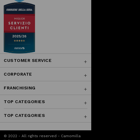
CUSTOMER SERVICE
CORPORATE
FRANCHISING
TOP CATEGORIES
TOP CATEGORIES
© 2022 - All rights reserved - Camomilla