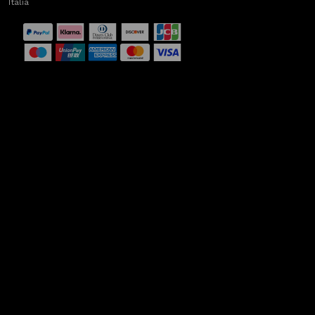
Italia