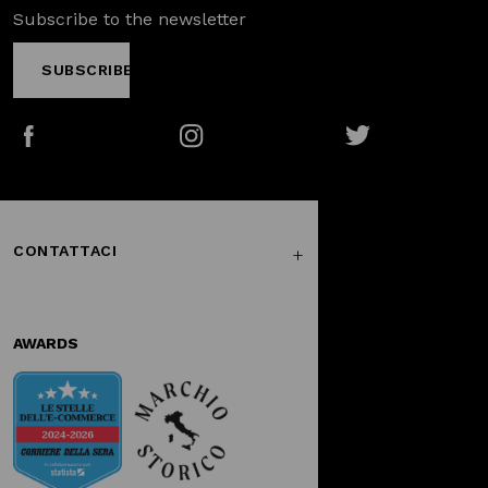
Subscribe to the newsletter
SUBSCRIBE
Facebook
Instagram
Twitter
CONTATTACI
AWARDS