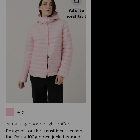
Add to
wishlist
+ 2
Patrik 100g hooded light puffer
Designed for the transitional season,
the Patrik 100g down jacket is made