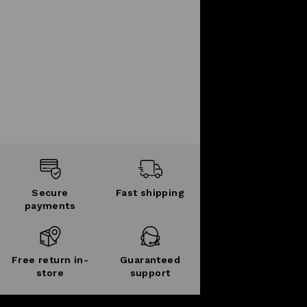
Secure
Fast shipping
payments
Free return in-
Guaranteed
store
support