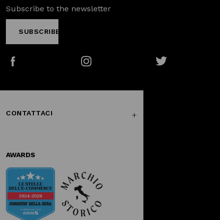
Subscribe to the newsletter
SUBSCRIBE
Facebook
Instagram
Twitter
CONTATTACI
AWARDS