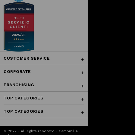
CUSTOMER SERVICE
CORPORATE
FRANCHISING
TOP CATEGORIES
TOP CATEGORIES
© 2022 - All rights reserved - Camomilla