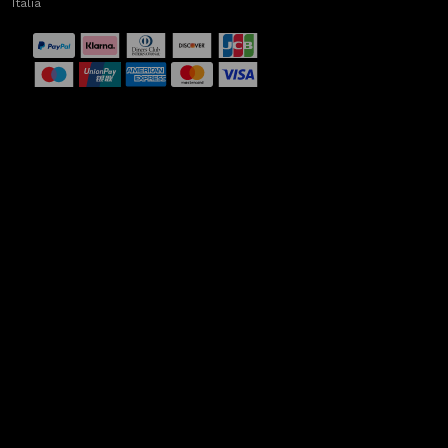
Italia