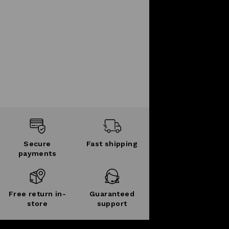
Secure
Fast shipping
payments
Free return in-
Guaranteed
store
support