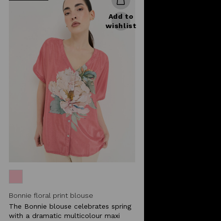
Add to
wishlist
Bonnie floral print blouse
The Bonnie blouse celebrates spring
with a dramatic multicolour maxi