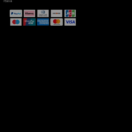
Italia