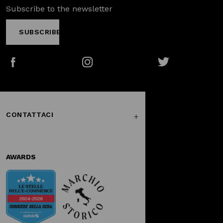
Subscribe to the newsletter
SUBSCRIBE
Facebook
Instagram
Twitter
CONTATTACI
AWARDS