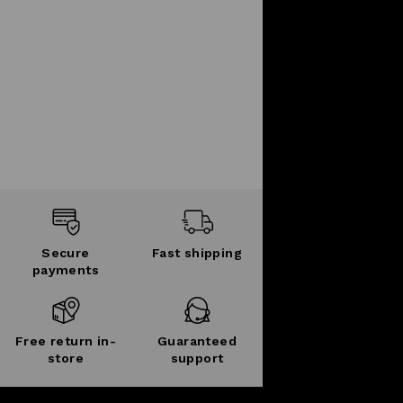
Secure
Fast shipping
payments
Free return in-
Guaranteed
store
support