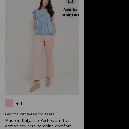
Add to
wishlist
+ 1
Pedros wide-leg trousers
Made in Italy, the Pedros stretch
cotton trousers combine comfort