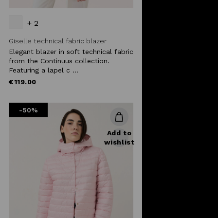
+ 2
Giselle technical fabric blazer
Elegant blazer in soft technical fabric
from the Continuus collection.
Featuring a lapel c ...
€119.00
-50%
Add to
wishlist