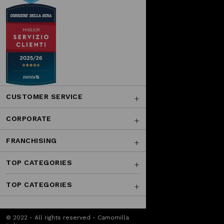
CUSTOMER SERVICE
CORPORATE
FRANCHISING
TOP CATEGORIES
TOP CATEGORIES
© 2022 - All rights reserved - Camomilla