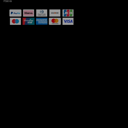
Italia