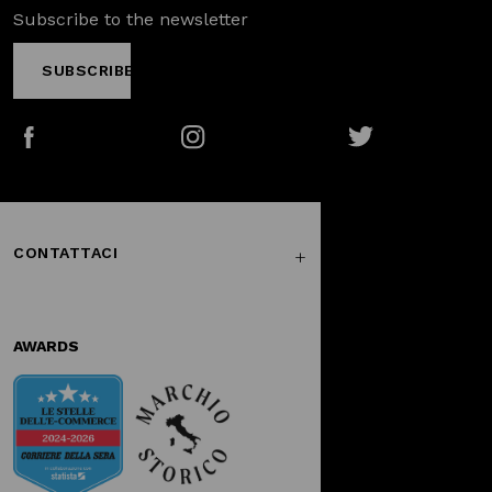
Subscribe to the newsletter
SUBSCRIBE
Facebook
Instagram
Twitter
CONTATTACI
AWARDS