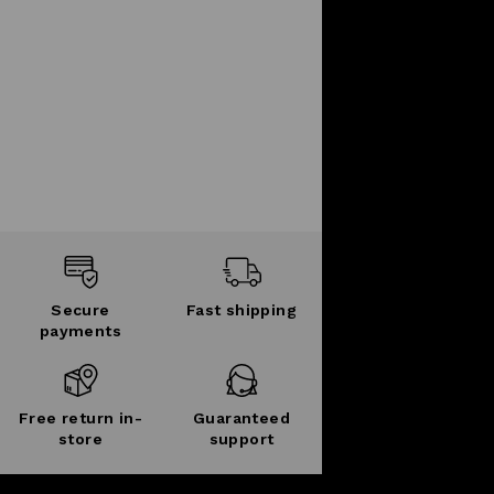
Secure
Fast shipping
payments
Free return in-
Guaranteed
store
support