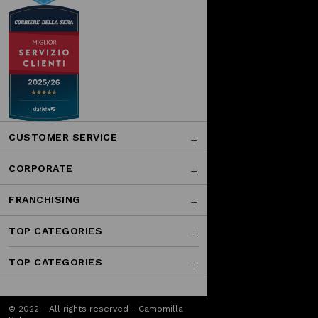
CUSTOMER SERVICE
CORPORATE
FRANCHISING
TOP CATEGORIES
TOP CATEGORIES
© 2022 - All rights reserved - Camomilla