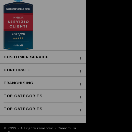
CUSTOMER SERVICE
CORPORATE
FRANCHISING
TOP CATEGORIES
TOP CATEGORIES
© 2022 - All rights reserved - Camomilla