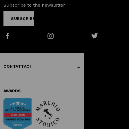
Subscribe to the newsletter
SUBSCRIBE
Facebook
Instagram
Twitter
CONTATTACI
AWARDS