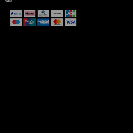
Italia