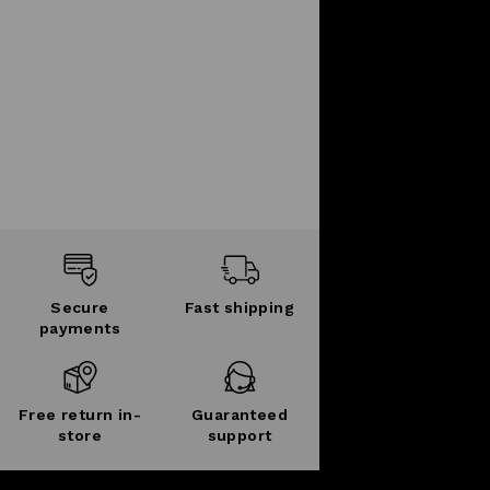
Secure
Fast shipping
payments
Free return in-
Guaranteed
store
support